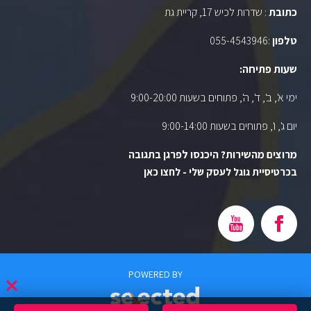
כתובת
: שדרות לכיש 17, קריית גת
טלפון
:
055-4543946
שעות פתיחה:
ימי א', ב', ד', ה', פתוחים בשעות 9:00-20:00
יום ג', ו', פתוחים בשעות 9:00-14:00
מרוצים מהשירות? היכנסו לפרגן בתגובה
בכרטיסיית גוגל לעסק שלי - לחצו כאן
POWERED BY