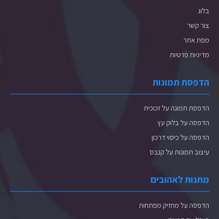
בלוג
צור קשר
מפת אתר
מדיניות פרטיות
הדפסת תמונות
הדפסת תמונה על זכוכית
הדפסה על בלוק עץ
הדפסה על כיסוי דרכון
עיצוב תמונות על קנבס
מתנות לאהובים
הדפסה על מחזיק מפתחות