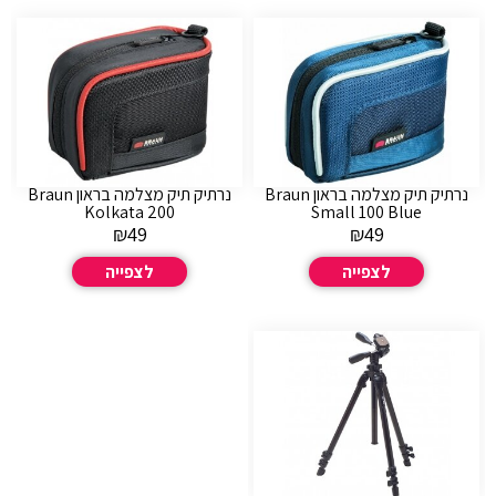
נרתיק תיק מצלמה בראון Braun
נרתיק תיק מצלמה בראון Braun
Kolkata 200
Small 100 Blue
₪
49
₪
49
לצפייה
לצפייה