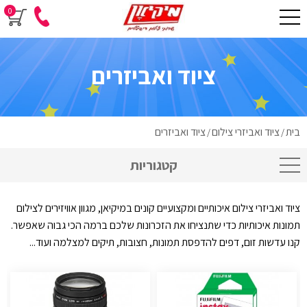
0
ציוד ואביזרים
בית
ציוד ואביזרי צילום
ציוד ואביזרים
/
/
קטגוריות
ציוד ואביזרי צילום איכותיים ומקצועיים קונים במיקיאן, מגוון אוויזירים לצילום
תמונות איכותיות כדי שתנציחו את הזכרונות שלכם ברמה הכי גבוה שאפשר.
קנו עדשות זום, דפים להדפסת תמונות, חצובות, תיקים למצלמה ועוד...