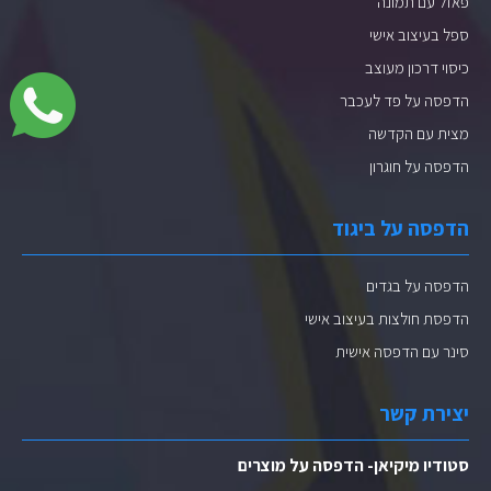
פאזל עם תמונה
ספל בעיצוב אישי
כיסוי דרכון מעוצב
הדפסה על פד לעכבר
מצית עם הקדשה
הדפסה על חוגרון
הדפסה על ביגוד
הדפסה על בגדים
הדפסת חולצות בעיצוב אישי
סינר עם הדפסה אישית
יצירת קשר
סטודיו מיקיאן- הדפסה על מוצרים