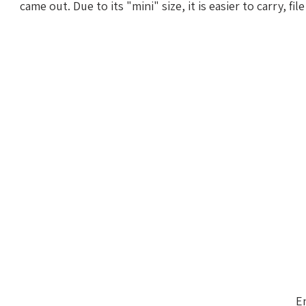
came out. Due to its "mini" size, it is easier to carry, 