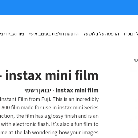
זכוכית
הדפסה על בלוק עץ
הדפסת חולצות בעיצוב אישי
ציוד ואביזרי צי
instax mini film - יבואן רשמי
instax mini film - יבואן רשמי
nstant Film from Fuji. This is an incredibly
 800 film made for use in instax mini Series
tion, the film has a glossy finish and is an
ith electronic flash. It's also a fun film to
 time at the lab wondering how your images