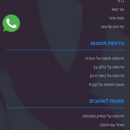
בלוג
צור קשר
מפת אתר
מדיניות פרטיות
הדפסת תמונות
הדפסת תמונה על זכוכית
הדפסה על בלוק עץ
הדפסה על כיסוי דרכון
עיצוב תמונות על קנבס
מתנות לאהובים
הדפסה על מחזיק מפתחות
פאזל עם תמונה