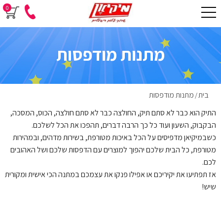
0
מתנות מודפסות
בית
מתנות מודפסות
/
התיק הוא כבר לא סתם תיק, החולצה כבר לא סתם חולצה, הכוס, המסכה,
הבקבוק, השעון ועוד כל כך הרבה דברים, תהפכו את הכל לשלכם.
כשבמיקיאן מדפיסים על הכל באיכות מטורפת, בשירות מדהים, ובמהירות
מטורפת, כל הבית שלכם יהפוך למוצרים עם הדפסות שלכם ושל האהובים
לכם.
אז תפתיעו את יקיריכם או אפילו פנקו את עצמכם במתנה הכי אישית ומקורית
שיש!