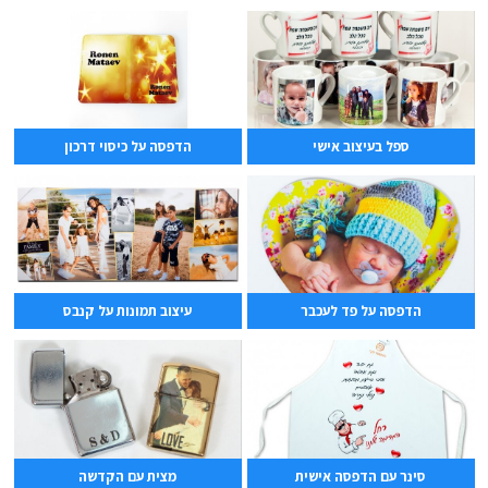
ספל בעיצוב אישי
הדפסה על כיסוי דרכון
הדפסה על פד לעכבר
עיצוב תמונות על קנבס
סינר עם הדפסה אישית
מצית עם הקדשה