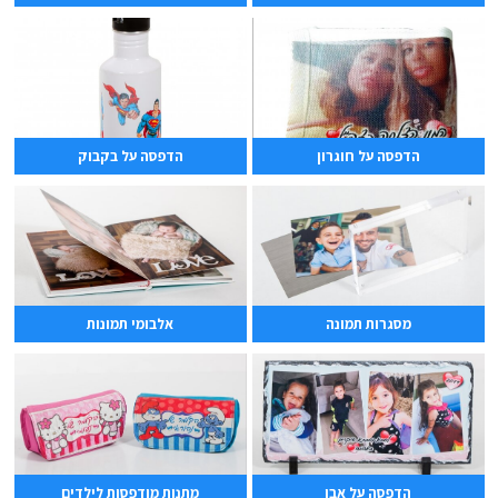
הדפסה על חוגרון
הדפסה על בקבוק
מסגרות תמונה
אלבומי תמונות
הדפסה על אבן
מתנות מודפסות לילדים