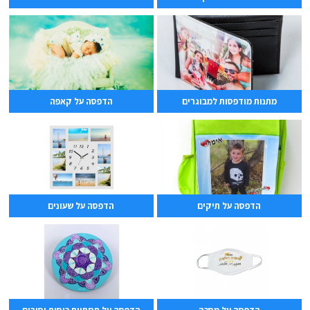
מתנות מודפסות למבוגרים
הדפסה על קאפה
הדפסה על תיקים
הדפסה על שעונים