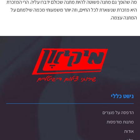
מה שהופך גם מתנה פשוטה להיות מתנה שכולם ידברו עליה. הרי המזכרת
היא מזכרת שנשארת לכל החיים, וזה יותר משמעותי מכמה שילמתם על
המתנה עצמה.
ניווט כללי
הדפסה על מוצרים
מתנות מודפסות
אודות