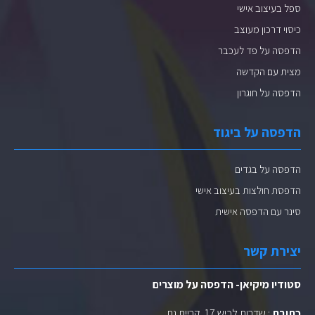
ספל בעיצוב אישי
כיסוי דרכון מעוצב
הדפסה על פד לעכבר
מצית עם הקדשה
הדפסה על חוגרון
הדפסה על ביגוד
הדפסה על בגדים
הדפסת חולצות בעיצוב אישי
סינר עם הדפסה אישית
יצירת קשר
סטודיו מיקיאן- הדפסה על מוצרים
כתובת
: שדרות לכיש 17, קריית גת