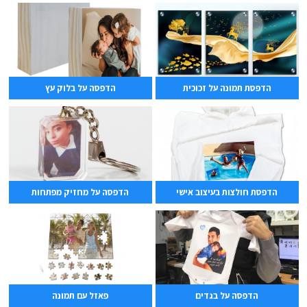
הדפסת תמונה על זכוכית
הדפסה על בלוק עץ
הדפסת חולצות בעיצוב אישי
הדפסה על מחזיק מפתחות
הדפסה על בגדים
פאזל עם תמונה