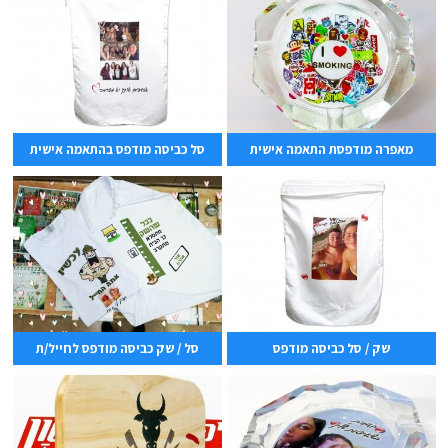
מאפרה מודפסת התאמה אישית
סל כביסה מודפס בהתאמה אישית
שק / סל כביסה מודפס
סל / שק כביסה מודפס לחייל/ת