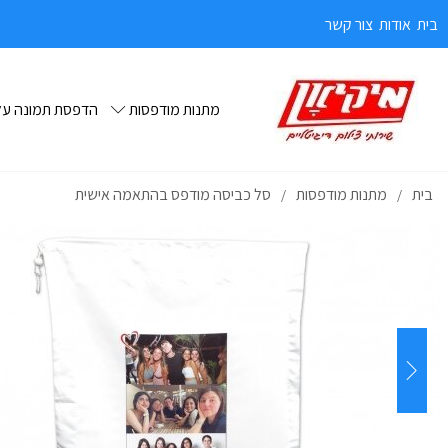
בית
אודות
צור קשר
מתנות מודפסות
הדפסת תמונה על 
בית
מתנות מודפסות
סל כביסה מודפס בהתאמה אישית
/
/