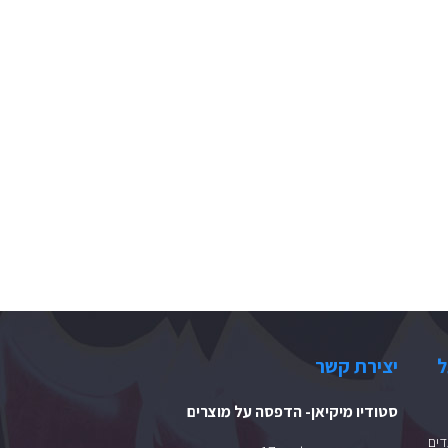
ל
יצירת קשר
סטודיו מיקיאן- הדפסה על מוצרים
ים