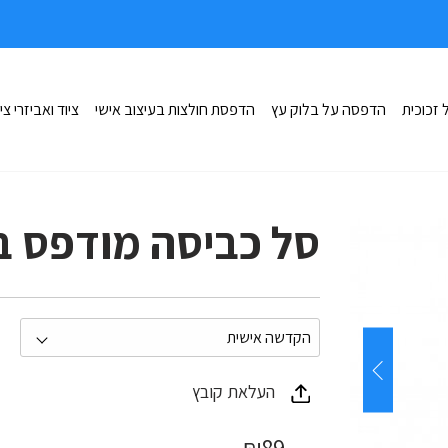
זכוכית
הדפסה על בלוק עץ
הדפסת חולצות בעיצוב אישי
ציוד ואביזרי צי
סל כביסה מודפס 
העלאת קובץ
₪
89