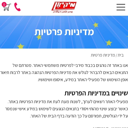
0
מדיניות פרטיות
בית
מדיניות פרטיות
/
אנו באתר זה נוהגים בכבוד מירבי לפרטיות משתמשי האתר. מטרתם של
התנאים הבאים להבהיר לגולש את מדיניות הפרטיות הנהוגה באתר לרבות תיאור
אופן השימוש של מפעילי האתר במידע, איסופו ושימושיו.
שינויים במדיניות הפרטיות
מפעילי האתר רשאים לערוך, לשנות מעת לעת את מדיניות הפרטיות באתר.
כאשר יבוצע שינוי מהותי ויסודי בתנאים הנוגעים לשימוש במידע אישי שנמסר
על ידי הגולשים, תפורסם על כך הודעה בדף הבית של האתר.