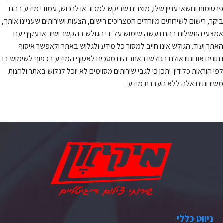
פרסומות ונושאי עניין שלו, מוצרים שביקש למכור או לרכוש, עמודי מידע בהם
ביקר, רישום לשירותים מיוחדים המצריכים רישום, הצעות ושירותים שעניינו אותך,
אמצעי התשלום בהם נעשה שימוש על ידי הגולש בהקשר ישיר או עקיף עם
האתר ועוד. הגולש אינו חייב למסור כל מידע ולגלוש באתר ולאפשר איסוף
נתונים אודותיו אולם בגולשו באתר הינו מסכים לאסוף המידע בכפוף לשימוש בו
לפי הוראות כל דין. יתכן כי לגבי שירותים מסוימים לא יוכל לגלוש באתר ולהנות
משירותים אלה ללא העברת מידע.
ניווט כללי