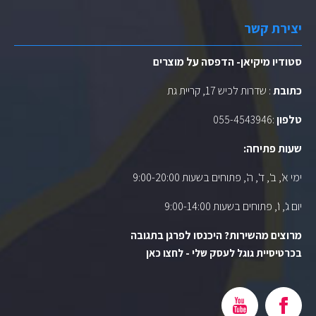
יצירת קשר
סטודיו מיקיאן- הדפסה על מוצרים
כתובת
: שדרות לכיש 17, קריית גת
טלפון
:
055-4543946
שעות פתיחה:
ימי א', ב', ד', ה', פתוחים בשעות 9:00-20:00
יום ג', ו', פתוחים בשעות 9:00-14:00
מרוצים מהשירות? היכנסו לפרגן בתגובה
בכרטיסיית גוגל לעסק שלי - לחצו כאן