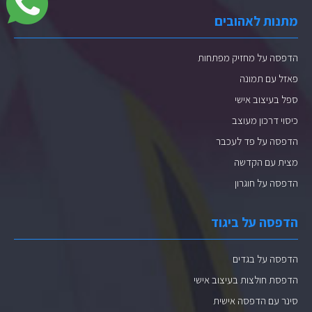
מתנות לאהובים
הדפסה על מחזיק מפתחות
פאזל עם תמונה
ספל בעיצוב אישי
כיסוי דרכון מעוצב
הדפסה על פד לעכבר
מצית עם הקדשה
הדפסה על חוגרון
הדפסה על ביגוד
הדפסה על בגדים
הדפסת חולצות בעיצוב אישי
סינר עם הדפסה אישית