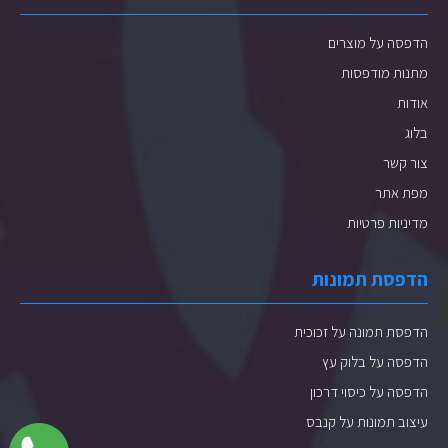
הדפסה על מוצרים
מתנות מודפסות
אודות
בלוג
צור קשר
מפת אתר
מדיניות פרטיות
הדפסת תמונות
הדפסת תמונה על זכוכית
הדפסה על בלוק עץ
הדפסה על כיסוי דרכון
עיצוב תמונות על קנבס