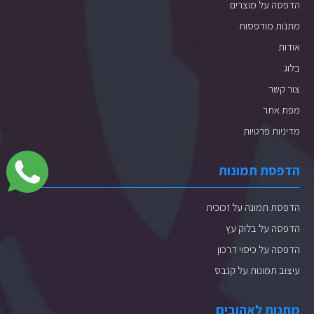
הדפסה על מוצרים
מתנות מודפסות
אודות
בלוג
צור קשר
מפת אתר
מדיניות פרטיות
הדפסת תמונות
הדפסת תמונה על זכוכית
הדפסה על בלוק עץ
הדפסה על כיסוי דרכון
עיצוב תמונות על קנבס
מתנות לאהובים