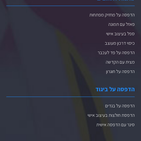
הדפסה על מחזיק מפתחות
פאזל עם תמונה
ספל בעיצוב אישי
כיסוי דרכון מעוצב
הדפסה על פד לעכבר
מצית עם הקדשה
הדפסה על חוגרון
הדפסה על ביגוד
הדפסה על בגדים
הדפסת חולצות בעיצוב אישי
סינר עם הדפסה אישית