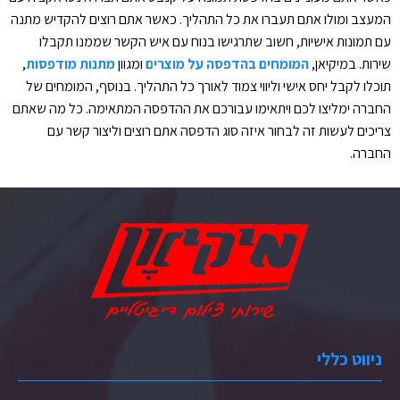
המעצב ומולו אתם תעברו את כל התהליך. כאשר אתם רוצים להקדיש מתנה
עם תמונות אישיות, חשוב שתרגישו בנוח עם איש הקשר שממנו תקבלו
שירות. במיקיאן,
המומחים בהדפסה על מוצרים
ומגוון
מתנות מודפסות
,
תוכלו לקבל יחס אישי וליווי צמוד לאורך כל התהליך. בנוסף, המומחים של
החברה ימליצו לכם ויתאימו עבורכם את ההדפסה המתאימה. כל מה שאתם
צריכים לעשות זה לבחור איזה סוג הדפסה אתם רוצים וליצור קשר עם
החברה.
ניווט כללי