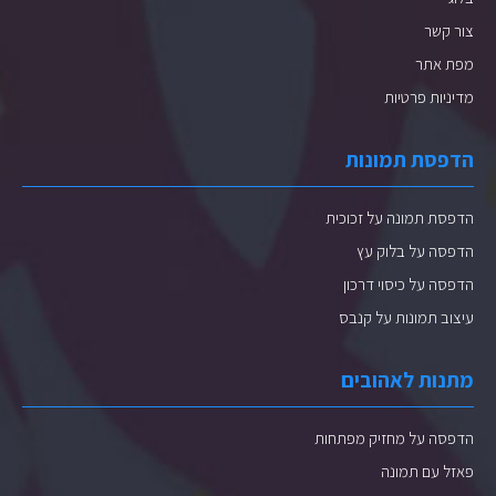
צור קשר
מפת אתר
מדיניות פרטיות
הדפסת תמונות
הדפסת תמונה על זכוכית
הדפסה על בלוק עץ
הדפסה על כיסוי דרכון
עיצוב תמונות על קנבס
מתנות לאהובים
הדפסה על מחזיק מפתחות
פאזל עם תמונה