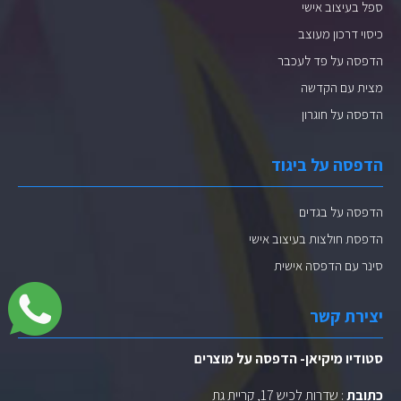
ספל בעיצוב אישי
כיסוי דרכון מעוצב
הדפסה על פד לעכבר
מצית עם הקדשה
הדפסה על חוגרון
הדפסה על ביגוד
הדפסה על בגדים
הדפסת חולצות בעיצוב אישי
סינר עם הדפסה אישית
יצירת קשר
סטודיו מיקיאן- הדפסה על מוצרים
כתובת
: שדרות לכיש 17, קריית גת