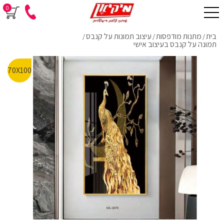
0
בית
מתנות מודפסות
עיצוב תמונות על קנבס
/
/
/
תמונה על קנבס בעיצוב אישי
70X100