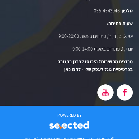
טלפון
:
055-4543946
שעות פתיחה:
ימי א', ב', ד', ה', פתוחים בשעות 9:00-20:00
יום ג', ו', פתוחים בשעות 9:00-14:00
מרוצים מהשירות? היכנסו לפרגן בתגובה
בכרטיסיית גוגל לעסק שלי - לחצו כאן
POWERED BY