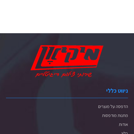
ניווט כללי
הדפסה על מוצרים
מתנות מודפסות
אודות
בלוג