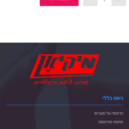
ניווט כללי
הדפסה על מוצרים
מתנות מודפסות