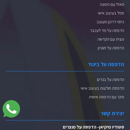
פאזל עם תמונה
ספל בעיצוב אישי
כיסוי דרכון מעוצב
הדפסה על פד לעכבר
מצית עם הקדשה
הדפסה על חוגרון
הדפסה על ביגוד
הדפסה על בגדים
הדפסת חולצות בעיצוב אישי
סינר עם הדפסה אישית
יצירת קשר
סטודיו מיקיאן- הדפסה על מוצרים