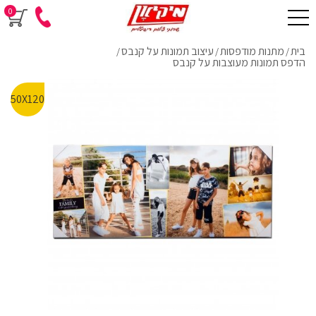
0
בית
מתנות מודפסות
עיצוב תמונות על קנבס
/
/
/
הדפס תמונות מעוצבות על קנבס
50X120