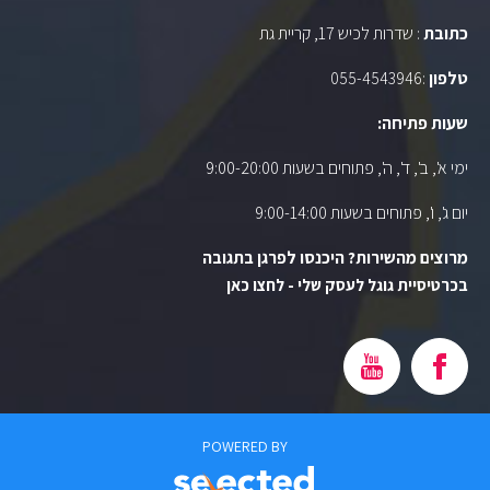
כתובת
: שדרות לכיש 17, קריית גת
טלפון
:
055-4543946
שעות פתיחה:
ימי א', ב', ד', ה', פתוחים בשעות 9:00-20:00
יום ג', ו', פתוחים בשעות 9:00-14:00
מרוצים מהשירות? היכנסו לפרגן בתגובה
בכרטיסיית גוגל לעסק שלי - לחצו כאן
POWERED BY