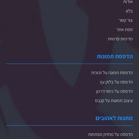
אודות
בלוג
צור קשר
מפת אתר
מדיניות פרטיות
הדפסת תמונות
הדפסת תמונה על זכוכית
הדפסה על בלוק עץ
הדפסה על כיסוי דרכון
עיצוב תמונות על קנבס
מתנות לאהובים
הדפסה על מחזיק מפתחות