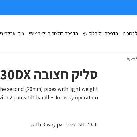
זכוכית
הדפסה על בלוק עץ
הדפסת חולצות בעיצוב אישי
ציוד ואביזרי צי
סליק חצובה 330DX פרו כולל ראש
d the second (20mm) pipes with light weight
h 2 pan & tilt handles for easy operation.
with 3-way panhead SH-705E