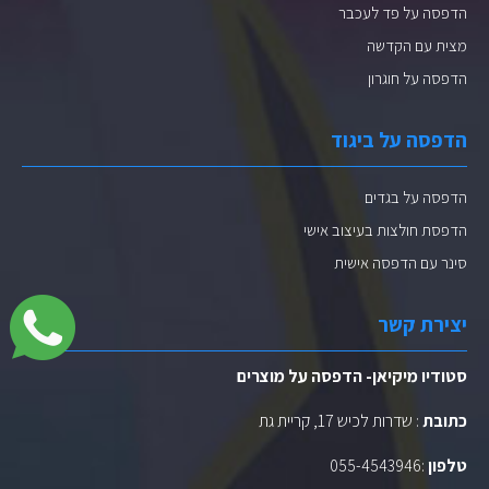
הדפסה על פד לעכבר
מצית עם הקדשה
הדפסה על חוגרון
הדפסה על ביגוד
הדפסה על בגדים
הדפסת חולצות בעיצוב אישי
סינר עם הדפסה אישית
יצירת קשר
סטודיו מיקיאן- הדפסה על מוצרים
כתובת
: שדרות לכיש 17, קריית גת
טלפון
:
055-4543946