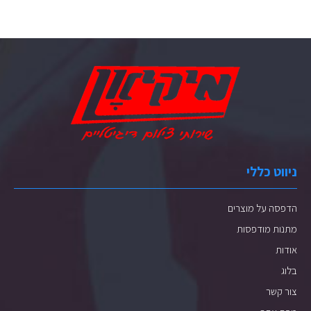
ניווט כללי
הדפסה על מוצרים
מתנות מודפסות
אודות
בלוג
צור קשר