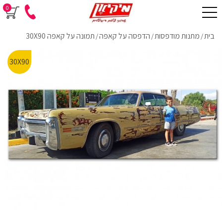
0
בית
מתנות מודפסות
הדפסה על קאפה
תמונה על קאפה 30X90
/
/
/
30X90