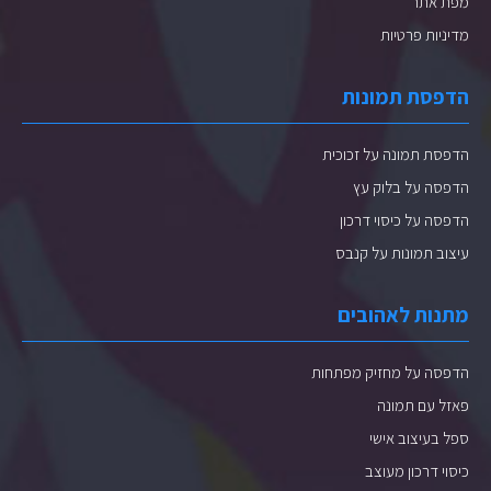
מפת אתר
מדיניות פרטיות
הדפסת תמונות
הדפסת תמונה על זכוכית
הדפסה על בלוק עץ
הדפסה על כיסוי דרכון
עיצוב תמונות על קנבס
מתנות לאהובים
הדפסה על מחזיק מפתחות
פאזל עם תמונה
ספל בעיצוב אישי
כיסוי דרכון מעוצב