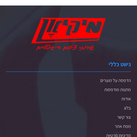
ניווט כללי
הדפסה על מוצרים
מתנות מודפסות
אודות
בלוג
צור קשר
מפת אתר
מדיניות פרטיות