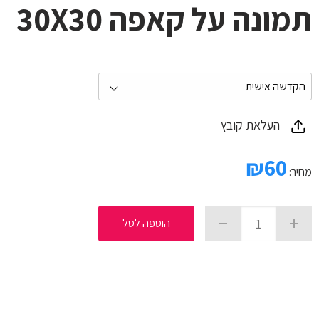
תמונה על קאפה 30X30
העלאת קובץ
₪
60
מחיר:
הוספה לסל