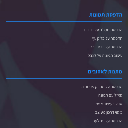
הדפסת תמונות
הדפסת תמונה על זכוכית
הדפסה על בלוק עץ
הדפסה על כיסוי דרכון
עיצוב תמונות על קנבס
מתנות לאהובים
הדפסה על מחזיק מפתחות
פאזל עם תמונה
ספל בעיצוב אישי
כיסוי דרכון מעוצב
הדפסה על פד לעכבר