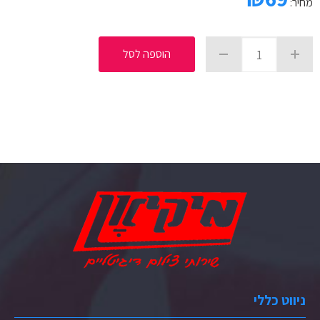
מחיר:
הוספה לסל
ניווט כללי