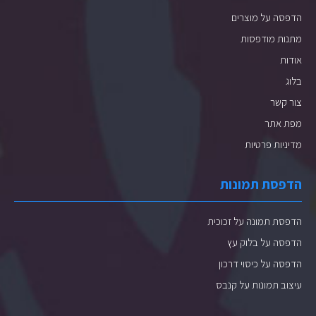
הדפסה על מוצרים
מתנות מודפסות
אודות
בלוג
צור קשר
מפת אתר
מדיניות פרטיות
הדפסת תמונות
הדפסת תמונה על זכוכית
הדפסה על בלוק עץ
הדפסה על כיסוי דרכון
עיצוב תמונות על קנבס