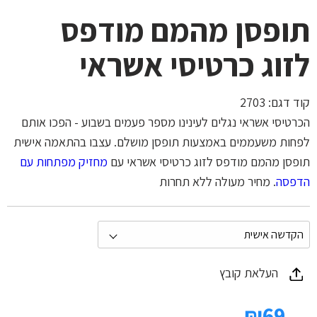
תופסן מהמם מודפס
לזוג כרטיסי אשראי
קוד דגם:
2703
הכרטיסי אשראי נגלים לעינינו מספר פעמים בשבוע - הפכו אותם
לפחות משעממים באמצעות תופסן מושלם. עצבו בהתאמה אישית
תופסן מהמם מודפס לזוג כרטיסי אשראי עם
מחזיק מפתחות עם
הדפסה
. מחיר מעולה ללא תחרות
העלאת קובץ
₪
69