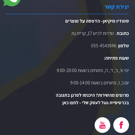
יצירת קשר
סטודיו מיקיאן- הדפסה על מוצרים
כתובת
: שדרות לכיש 17, קריית גת
טלפון
:
055-4543946
שעות פתיחה:
ימי א', ב', ד', ה', פתוחים בשעות 9:00-20:00
יום ג', ו', פתוחים בשעות 9:00-14:00
מרוצים מהשירות? היכנסו לפרגן בתגובה
בכרטיסיית גוגל לעסק שלי - לחצו כאן