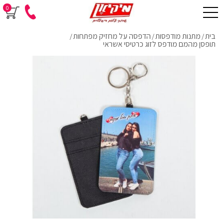
0
בית
מתנות מודפסות
הדפסה על מחזיק מפתחות
/
/
/
תופסן מהמם מודפס לזוג כרטיסי אשראי