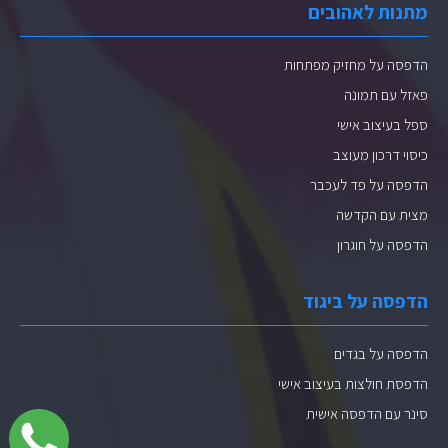
מתנות לאהובים
הדפסה על מחזיק מפתחות
פאזל עם תמונה
ספל בעיצוב אישי
כיסוי דרכון מעוצב
הדפסה על פד לעכבר
מצית עם הקדשה
הדפסה על חוגרון
הדפסה על ביגוד
הדפסה על בגדים
הדפסת חולצות בעיצוב אישי
סינר עם הדפסה אישית