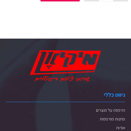
ניווט כללי
הדפסה על מוצרים
מתנות מודפסות
אודות