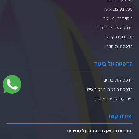
ספל בעיצוב אישי
כיסוי דרכון מעוצב
הדפסה על פד לעכבר
מצית עם הקדשה
הדפסה על חוגרון
הדפסה על ביגוד
הדפסה על בגדים
הדפסת חולצות בעיצוב אישי
סינר עם הדפסה אישית
יצירת קשר
סטודיו מיקיאן- הדפסה על מוצרים