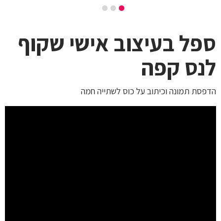
ספל בעיצוב אישי שקוף
לנס קפה
הדפסת תמונה וכיתוב על כוס לשתייה חמה