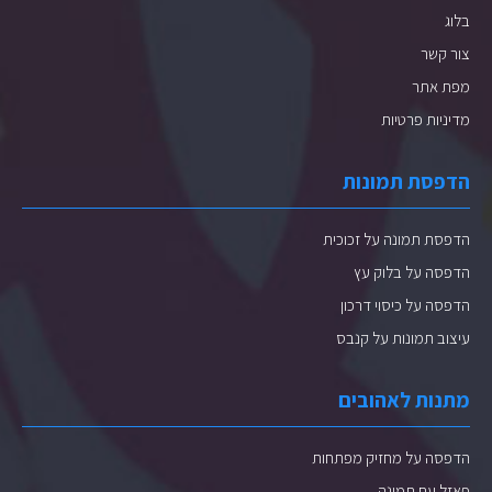
בלוג
צור קשר
מפת אתר
מדיניות פרטיות
הדפסת תמונות
הדפסת תמונה על זכוכית
הדפסה על בלוק עץ
הדפסה על כיסוי דרכון
עיצוב תמונות על קנבס
מתנות לאהובים
הדפסה על מחזיק מפתחות
פאזל עם תמונה