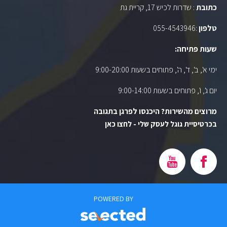
כתובת
: שדרות לכיש 17, קריית גת
טלפון
:
055-4543946
שעות פתיחה:
ימי א', ב', ד', ה', פתוחים בשעות 9:00-20:00
יום ג', ו', פתוחים בשעות 9:00-14:00
מרוצים מהשירות? היכנסו לפרגן בתגובה
בכרטיסיית גוגל לעסק שלי - לחצו כאן
POWERED BY