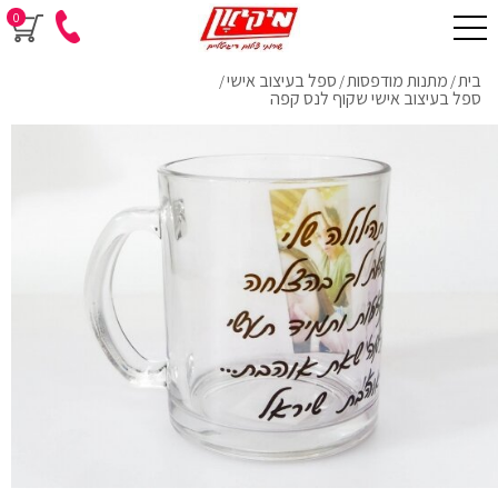
0
בית
מתנות מודפסות
ספל בעיצוב אישי
/
/
/
ספל בעיצוב אישי שקוף לנס קפה