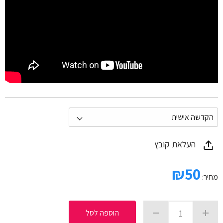
העלאת קובץ
₪
50
מחיר:
הוספה לסל