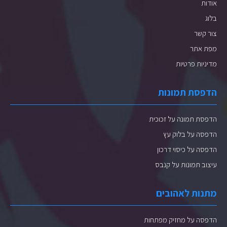
אודות
בלוג
צור קשר
מפת אתר
מדיניות פרטיות
הדפסת תמונות
הדפסת תמונה על זכוכית
הדפסה על בלוק עץ
הדפסה על כיסוי דרכון
עיצוב תמונות על קנבס
מתנות לאהובים
הדפסה על מחזיק מפתחות