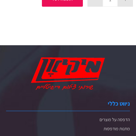
ניווט כללי
הדפסה על מוצרים
מתנות מודפסות