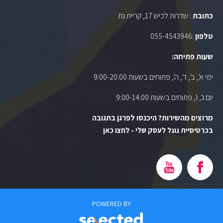
כתובת
: שדרות לכיש 17, קריית גת
טלפון
:
055-4543946
שעות פתיחה:
ימי א', ב', ד', ה', פתוחים בשעות 9:00-20:00
יום ג', ו', פתוחים בשעות 9:00-14:00
מרוצים מהשירות? היכנסו לפרגן בתגובה
בכרטיסיית גוגל לעסק שלי - לחצו כאן
POWERED BY