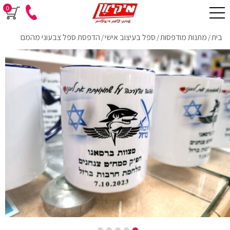
0
בית
מתנות מודפסות
ספל בעיצוב אישי
הדפסת ספל צבעוני מהמם
/
/
/