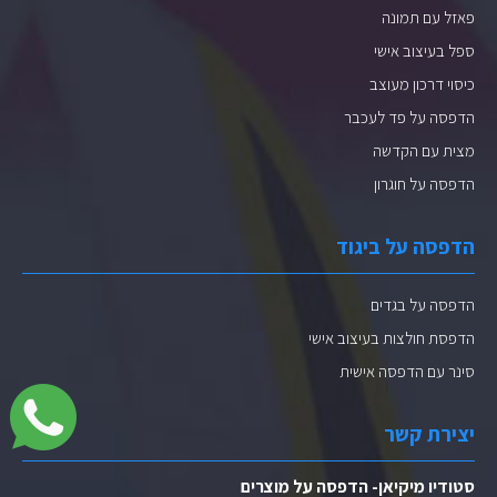
פאזל עם תמונה
ספל בעיצוב אישי
כיסוי דרכון מעוצב
הדפסה על פד לעכבר
מצית עם הקדשה
הדפסה על חוגרון
הדפסה על ביגוד
הדפסה על בגדים
הדפסת חולצות בעיצוב אישי
סינר עם הדפסה אישית
יצירת קשר
סטודיו מיקיאן- הדפסה על מוצרים