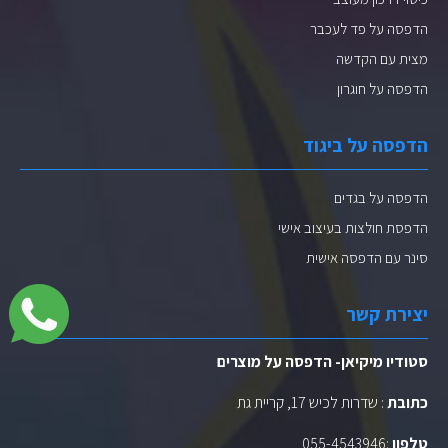
הדפסה על פד לעכבר
מצית עם הקדשה
הדפסה על חוגרון
הדפסה על ביגוד
הדפסה על בגדים
הדפסת חולצות בעיצוב אישי
סינר עם הדפסה אישית
יצירת קשר
סטודיו מיקיאן- הדפסה על מוצרים
כתובת
: שדרות לכיש 17, קריית גת
טלפון
:
055-4543946