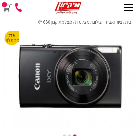
0
בית
ציוד ואביזרי צילום
מצלמות
מצלמת קנון IXY 650
/
/
/
אזל
מהמלאי