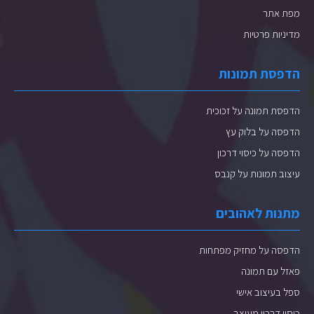
מפת אתר
מדיניות פרטיות
הדפסת תמונות
הדפסת תמונה על זכוכית
הדפסה על בלוק עץ
הדפסה על כיסוי דרכון
עיצוב תמונות על קנבס
מתנות לאהובים
הדפסה על מחזיק מפתחות
פאזל עם תמונה
ספל בעיצוב אישי
כיסוי דרכון מעוצב