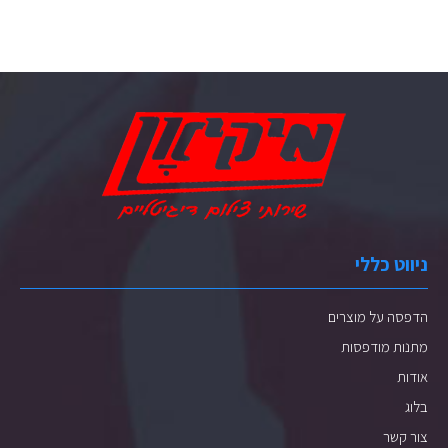
ניווט כללי
הדפסה על מוצרים
מתנות מודפסות
אודות
בלוג
צור קשר