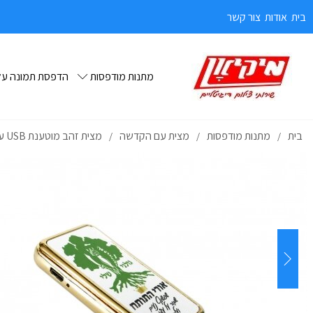
בית
אודות
צור קשר
מתנות מודפסות
הדפסת תמונה על 
בית
מתנות מודפסות
מצית עם הקדשה
מצית זהב מוטענת USB עם הקדשה לחייל
/
/
/