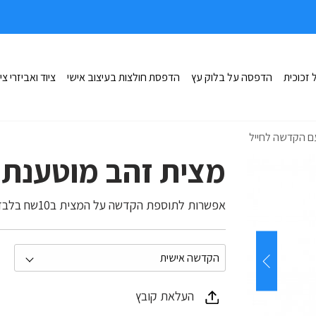
זכוכית
הדפסה על בלוק עץ
הדפסת חולצות בעיצוב אישי
ציוד ואביזרי צי
מצית זהב מוטענת USB עם הקדשה לחייל
אפשרות לתוספת הקדשה על המצית ב10שח בלבד
העלאת קובץ