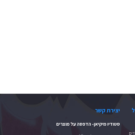
ל
יצירת קשר
סטודיו מיקיאן- הדפסה על מוצרים
ים