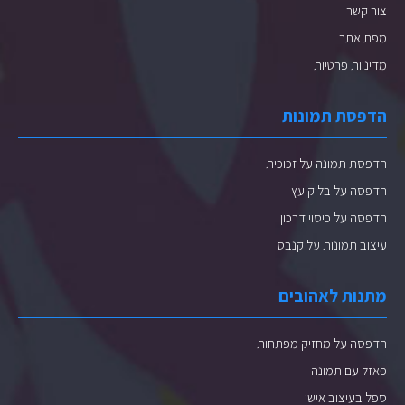
צור קשר
מפת אתר
מדיניות פרטיות
הדפסת תמונות
הדפסת תמונה על זכוכית
הדפסה על בלוק עץ
הדפסה על כיסוי דרכון
עיצוב תמונות על קנבס
מתנות לאהובים
הדפסה על מחזיק מפתחות
פאזל עם תמונה
ספל בעיצוב אישי