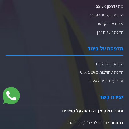
כיסוי דרכון מעוצב
הדפסה על פד לעכבר
מצית עם הקדשה
הדפסה על חוגרון
הדפסה על ביגוד
הדפסה על בגדים
הדפסת חולצות בעיצוב אישי
סינר עם הדפסה אישית
יצירת קשר
סטודיו מיקיאן- הדפסה על מוצרים
כתובת
: שדרות לכיש 17, קריית גת