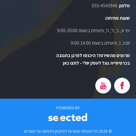
טלפון
:
055-4543946
שעות פתיחה:
ימי א', ב', ד', ה', פתוחים בשעות 9:00-20:00
יום ג', ו', פתוחים בשעות 9:00-14:00
מרוצים מהשירות? היכנסו לפרגן בתגובה
בכרטיסיית גוגל לעסק שלי - לחצו כאן
POWERED BY
© 2026 כל הזכויות שמורות למיקיאן הדפסה על מוצרים