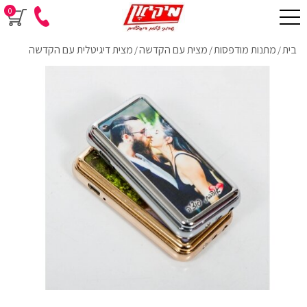
0
בית
מתנות מודפסות
מצית עם הקדשה
מצית דיגיטלית עם הקדשה
/
/
/