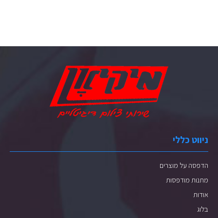
ניווט כללי
הדפסה על מוצרים
מתנות מודפסות
אודות
בלוג