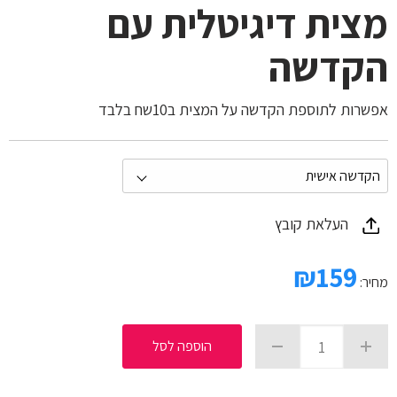
מצית דיגיטלית עם
הקדשה
אפשרות לתוספת הקדשה על המצית ב10שח בלבד
העלאת קובץ
₪
159
מחיר:
הוספה לסל