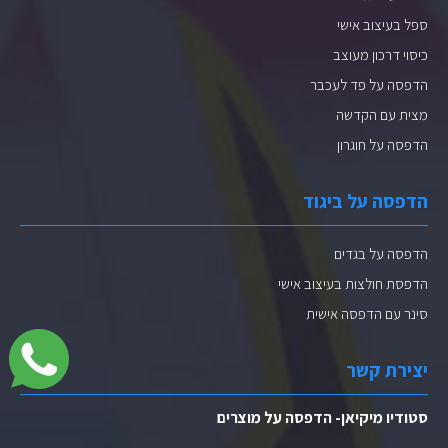
ספל בעיצוב אישי
כיסוי דרכון מעוצב
הדפסה על פד לעכבר
מצית עם הקדשה
הדפסה על חוגרון
הדפסה על ביגוד
הדפסה על בגדים
הדפסת חולצות בעיצוב אישי
סינר עם הדפסה אישית
יצירת קשר
סטודיו מיקיאן- הדפסה על מוצרים