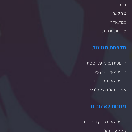
בלוג
צור קשר
מפת אתר
מדיניות פרטיות
הדפסת תמונות
הדפסת תמונה על זכוכית
הדפסה על בלוק עץ
הדפסה על כיסוי דרכון
עיצוב תמונות על קנבס
מתנות לאהובים
הדפסה על מחזיק מפתחות
פאזל עם תמונה