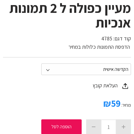
מעיין כפולה ל 2 תמונות
אנכיות
קוד דגם:
4785
הדפסת התמונות כלולות במחיר
העלאת קובץ
₪
59
מחיר:
הוספה לסל