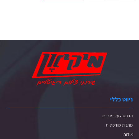
ניווט כללי
הדפסה על מוצרים
מתנות מודפסות
אודות