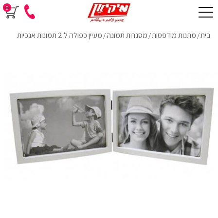
0
בית
מתנות מודפסות
מסגרות תמונה
מעיין כפולה ל 2 תמונות אנכיות
/
/
/