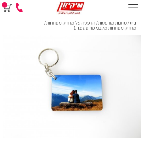
0
בית
מתנות מודפסות
הדפסה על מחזיק מפתחות
/
/
/
מחזיק מפתחות מלבני מודפס צד 1