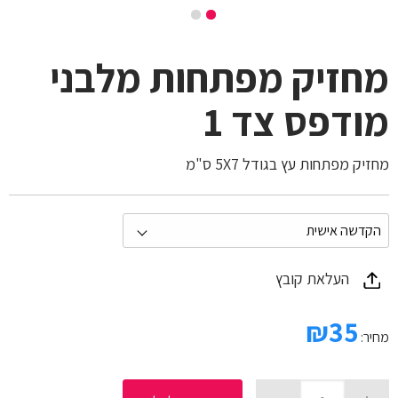
מחזיק מפתחות מלבני
מודפס צד 1
מחזיק מפתחות עץ בגודל 5X7 ס"מ
העלאת קובץ
₪
35
מחיר: