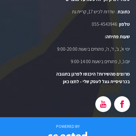
כתובת
: שדרות לכיש 17, קריית גת
טלפון
:
055-4543946
שעות פתיחה:
ימי א', ב', ד', ה', פתוחים בשעות 9:00-20:00
יום ג', ו', פתוחים בשעות 9:00-14:00
מרוצים מהשירות? היכנסו לפרגן בתגובה
בכרטיסיית גוגל לעסק שלי - לחצו כאן
POWERED BY