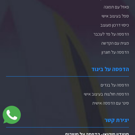
פאזל עם תמונה
ספל בעיצוב אישי
כיסוי דרכון מעוצב
הדפסה על פד לעכבר
מצית עם הקדשה
הדפסה על חוגרון
הדפסה על ביגוד
הדפסה על בגדים
הדפסת חולצות בעיצוב אישי
סינר עם הדפסה אישית
יצירת קשר
סטודיו מיקיאן- הדפסה על מוצרים