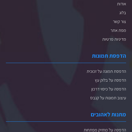
אודות
בלוג
צור קשר
מפת אתר
מדיניות פרטיות
הדפסת תמונות
הדפסת תמונה על זכוכית
הדפסה על בלוק עץ
הדפסה על כיסוי דרכון
עיצוב תמונות על קנבס
מתנות לאהובים
הדפסה על מחזיק מפתחות