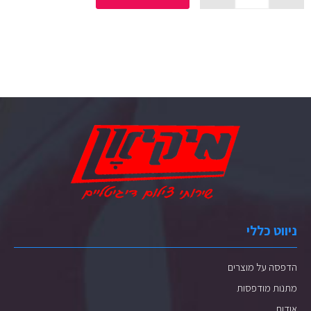
ניווט כללי
הדפסה על מוצרים
מתנות מודפסות
אודות