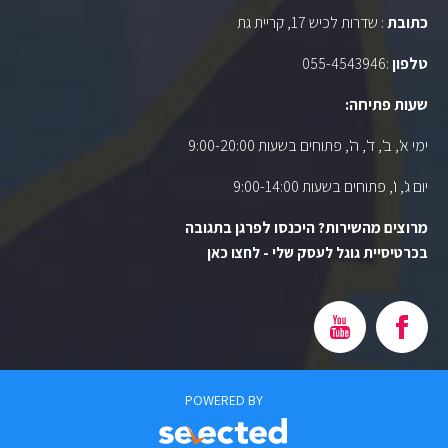
כתובת
: שדרות לכיש 17, קריית גת
טלפון
:
055-4543946
שעות פתיחה:
ימי א', ב', ד', ה', פתוחים בשעות 9:00-20:00
יום ג', ו', פתוחים בשעות 9:00-14:00
מרוצים מהשירות? היכנסו לפרגן בתגובה
בכרטיסיית גוגל לעסק שלי - לחצו כאן
POWERED BY