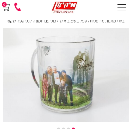
0
בית
מתנות מודפסות
ספל בעיצוב אישי
כוס עם תמונה לנס קפה שקוף
/
/
/