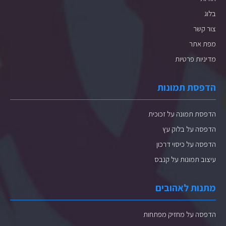
בלוג
צור קשר
מפת אתר
מדיניות פרטיות
הדפסת תמונות
הדפסת תמונה על זכוכית
הדפסה על בלוק עץ
הדפסה על כיסוי דרכון
עיצוב תמונות על קנבס
מתנות לאהובים
הדפסה על מחזיק מפתחות