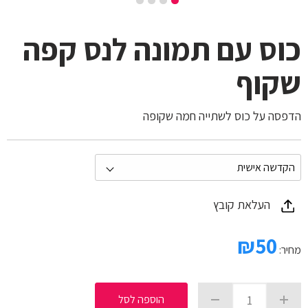
כוס עם תמונה לנס קפה
שקוף
הדפסה על כוס לשתייה חמה שקופה
העלאת קובץ
₪
50
מחיר:
הוספה לסל