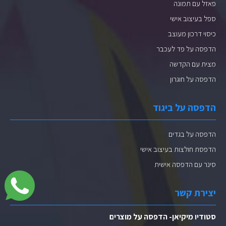
פאזל עם תמונה
ספל בעיצוב אישי
כיסוי דרכון מעוצב
הדפסה על פד לעכבר
מצית עם הקדשה
הדפסה על חוגרון
הדפסה על ביגוד
הדפסה על בגדים
הדפסת חולצות בעיצוב אישי
סינר עם הדפסה אישית
יצירת קשר
סטודיו מיקיאן- הדפסה על מוצרים