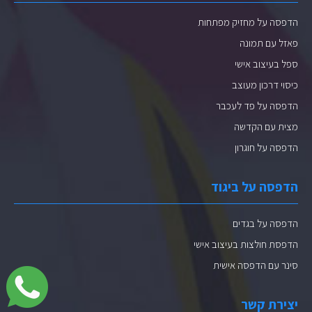
הדפסה על מחזיק מפתחות
פאזל עם תמונה
ספל בעיצוב אישי
כיסוי דרכון מעוצב
הדפסה על פד לעכבר
מצית עם הקדשה
הדפסה על חוגרון
הדפסה על ביגוד
הדפסה על בגדים
הדפסת חולצות בעיצוב אישי
סינר עם הדפסה אישית
יצירת קשר