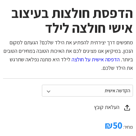
הדפסת חולצות בעיצוב
אישי חולצה לילד
מחפשים דרך יצירתית להפתיע את הילד שלכם? הגעתם למקום
הנכון. במיקיאן אנו מציגים לכם את האיכות הטובה במחירים הטובים
ביותר.
הדפסה אישית על חולצה
לילד היא מתנה נפלאה שתרגש
את הילד שלכם.
העלאת קובץ
₪
50
מחיר: