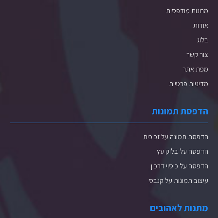
מתנות מודפסות
אודות
בלוג
צור קשר
מפת אתר
מדיניות פרטיות
הדפסת תמונות
הדפסת תמונה על זכוכית
הדפסה על בלוק עץ
הדפסה על כיסוי דרכון
עיצוב תמונות על קנבס
מתנות לאהובים