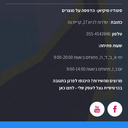
סטודיו מיקיאן- הדפסה על מוצרים
כתובת
: שדרות לכיש 17, קריית גת
טלפון
:
055-4543946
שעות פתיחה:
ימי א', ב', ד', ה', פתוחים בשעות 9:00-20:00
יום ג', ו', פתוחים בשעות 9:00-14:00
מרוצים מהשירות? היכנסו לפרגן בתגובה
בכרטיסיית גוגל לעסק שלי - לחצו כאן