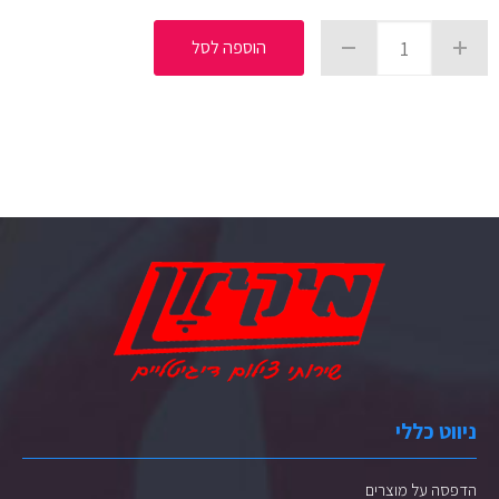
הוספה לסל
ניווט כללי
הדפסה על מוצרים