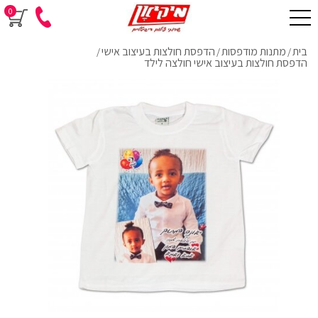
0
בית
מתנות מודפסות
הדפסת חולצות בעיצוב אישי
/
/
/
הדפסת חולצות בעיצוב אישי חולצה לילד