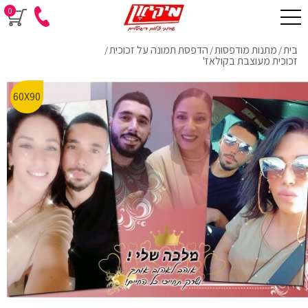
0
בית
מתנות מודפסות
הדפסת תמונה על זכוכית
/
/
/
זכוכית מעוצבת בקולאז'
60X90