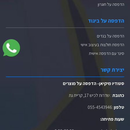
הדפסה על חוגרון
הדפסה על ביגוד
הדפסה על בגדים
הדפסת חולצות בעיצוב אישי
סינר עם הדפסה אישית
יצירת קשר
סטודיו מיקיאן- הדפסה על מוצרים
כתובת
: שדרות לכיש 17, קריית גת
טלפון
:
055-4543946
שעות פתיחה: