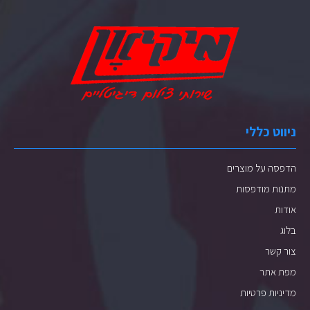
ניווט כללי
הדפסה על מוצרים
מתנות מודפסות
אודות
בלוג
צור קשר
מפת אתר
מדיניות פרטיות