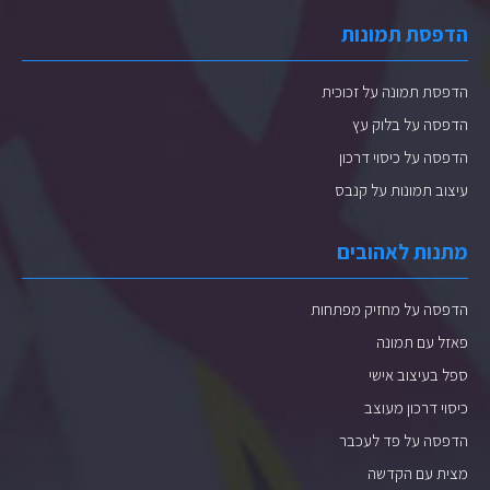
הדפסת תמונות
הדפסת תמונה על זכוכית
הדפסה על בלוק עץ
הדפסה על כיסוי דרכון
עיצוב תמונות על קנבס
מתנות לאהובים
הדפסה על מחזיק מפתחות
פאזל עם תמונה
ספל בעיצוב אישי
כיסוי דרכון מעוצב
הדפסה על פד לעכבר
מצית עם הקדשה