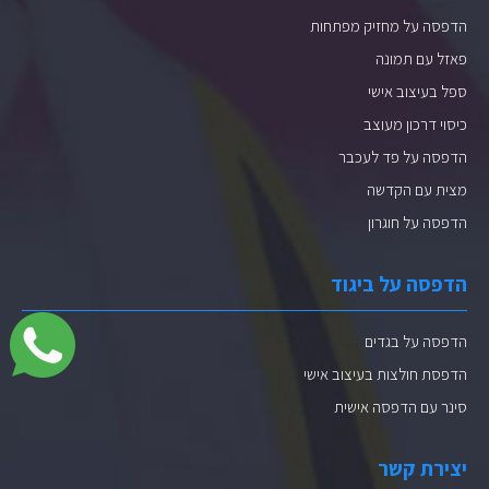
הדפסה על מחזיק מפתחות
פאזל עם תמונה
ספל בעיצוב אישי
כיסוי דרכון מעוצב
הדפסה על פד לעכבר
מצית עם הקדשה
הדפסה על חוגרון
הדפסה על ביגוד
הדפסה על בגדים
הדפסת חולצות בעיצוב אישי
סינר עם הדפסה אישית
יצירת קשר