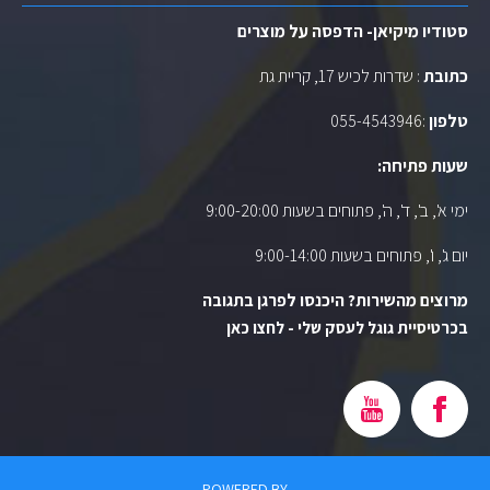
סטודיו מיקיאן- הדפסה על מוצרים
כתובת
: שדרות לכיש 17, קריית גת
טלפון
:
055-4543946
שעות פתיחה:
ימי א', ב', ד', ה', פתוחים בשעות 9:00-20:00
יום ג', ו', פתוחים בשעות 9:00-14:00
מרוצים מהשירות? היכנסו לפרגן בתגובה
בכרטיסיית גוגל לעסק שלי - לחצו כאן
POWERED BY