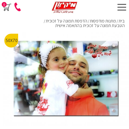
0
בית
מתנות מודפסות
הדפסת תמונה על זכוכית
/
/
/
הטבעת תמונה על זכוכית בהתאמה אישית
50X70