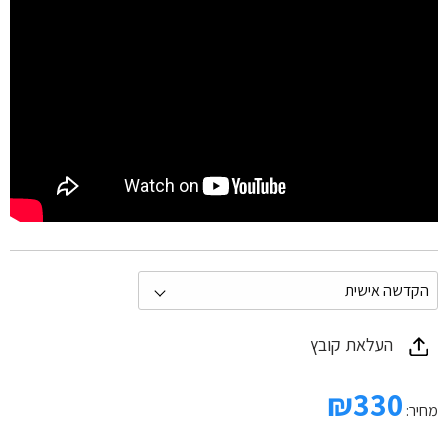
העלאת קובץ
₪
330
מחיר: