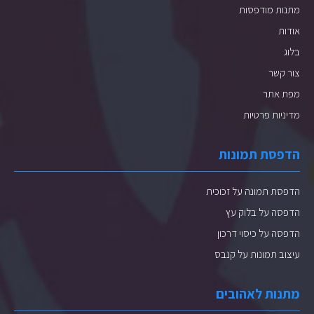
מתנות מודפסות
אודות
בלוג
צור קשר
מפת אתר
מדיניות פרטיות
הדפסת תמונות
הדפסת תמונה על זכוכית
הדפסה על בלוק עץ
הדפסה על כיסוי דרכון
עיצוב תמונות על קנבס
מתנות לאהובים