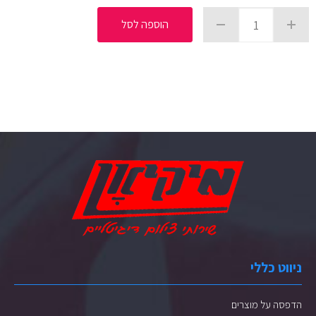
הוספה לסל
ניווט כללי
הדפסה על מוצרים