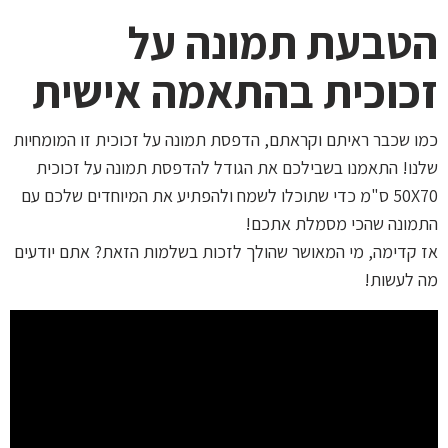
הטבעת תמונה על
זכוכית בהתאמה אישית
כמו שכבר ראיתם וקראתם, הדפסת תמונה על זכוכית זו המומחיות
שלנו! התאמנו בשבילכם את הגודל להדפסת תמונה על זכוכית
50X70 ס"מ כדי שתוכלו לשמח ולהפתיע את המיוחדים שלכם עם
התמונה שהכי מסמלת אתכם!
אז קדימה, מי המאושר שהולך לזכות בשלמות הזאת? אתם יודעים
מה לעשות!