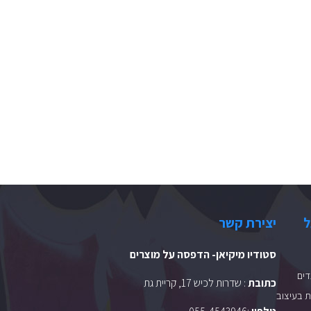
ל
יצירת קשר
סטודיו מיקיאן- הדפסה על מוצרים
ים
כתובת
: שדרות לכיש 17, קריית גת
 בעיצוב