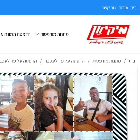
בית
אודות
צור קשר
מתנות מודפסות
הדפסת תמונה על 
בית
מתנות מודפסות
הדפסה על פד לעכבר
הדפסה על פד לעכבר
/
/
/