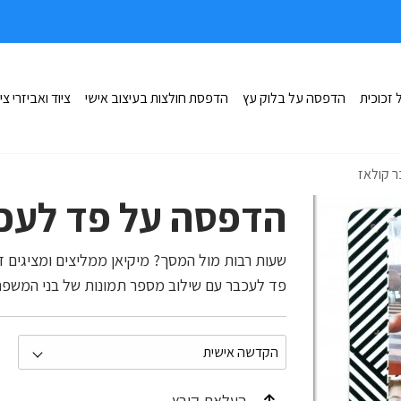
זכוכית
הדפסה על בלוק עץ
הדפסת חולצות בעיצוב אישי
ציוד ואביזרי צי
 קולאז
הדפסה על פד לעכב
שעות רבות מול המסך? מיקיאן ממליצים ומציגים 
פד לעכבר עם שילוב מספר תמונות של בני המשפח
העלאת קובץ