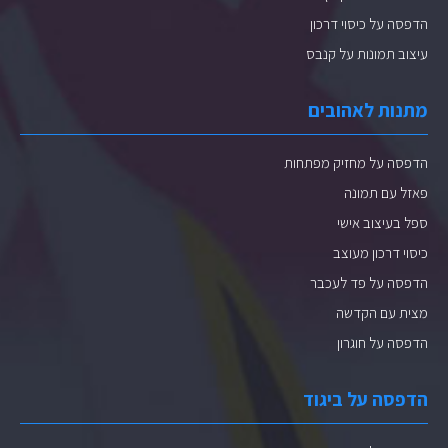
הדפסה על כיסוי דרכון
עיצוב תמונות על קנבס
מתנות לאהובים
הדפסה על מחזיק מפתחות
פאזל עם תמונה
ספל בעיצוב אישי
כיסוי דרכון מעוצב
הדפסה על פד לעכבר
מצית עם הקדשה
הדפסה על חוגרון
הדפסה על ביגוד