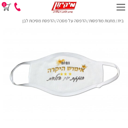
0
בית
מתנות מודפסות
הדפסה על מסכה
הדפסת מסיכות לבן
/
/
/