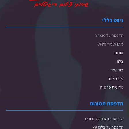
ניווט כללי
הדפסה על מוצרים
מתנות מודפסות
אודות
בלוג
צור קשר
מפת אתר
מדיניות פרטיות
הדפסת תמונות
הדפסת תמונה על זכוכית
הדפסה על בלוק עץ