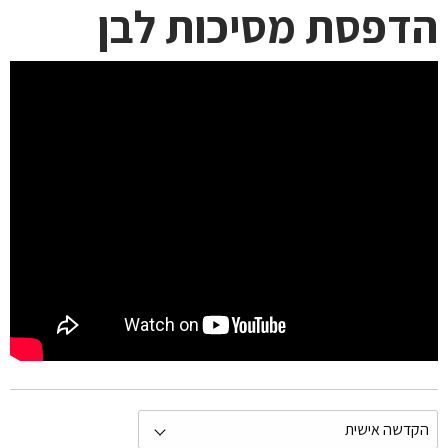
הדפסת מסיכות לבן