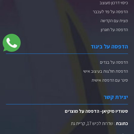
כיסוי דרכון מעוצב
הדפסה על פד לעכבר
מצית עם הקדשה
הדפסה על חוגרון
הדפסה על ביגוד
הדפסה על בגדים
הדפסת חולצות בעיצוב אישי
סינר עם הדפסה אישית
יצירת קשר
סטודיו מיקיאן- הדפסה על מוצרים
כתובת
: שדרות לכיש 17, קריית גת