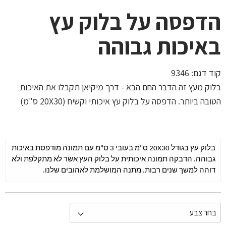
הדפסה על בלוק עץ
באיכות גבוהה
קוד דגם:
9346
בלוק מעץ זה הדבר החם הבא - דרך מיקיאן תקבלו את האיכות
הטובה ביותר. הדפסה על בלוק עץ איכותי וקשיח (20X30 ס"מ)
בלוק עץ בגודל 20X30 ס"מ בעובי 3 ס"מ עם תמונה מודפסת באיכות
גבוהה. הדבקה תמונה איכותית על בלוק העץ אשר לא מתקלפת ולא
דוהה למשך שנים רבות. מתנה המושלמת לאהובים שלנו.