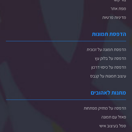
מפת אתר
מדיניות פרטיות
הדפסת תמונות
הדפסת תמונה על זכוכית
הדפסה על בלוק עץ
הדפסה על כיסוי דרכון
עיצוב תמונות על קנבס
מתנות לאהובים
הדפסה על מחזיק מפתחות
פאזל עם תמונה
ספל בעיצוב אישי