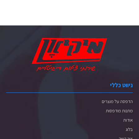
ניווט כללי
הדפסה על מוצרים
מתנות מודפסות
אודות
בלוג
צור קשר