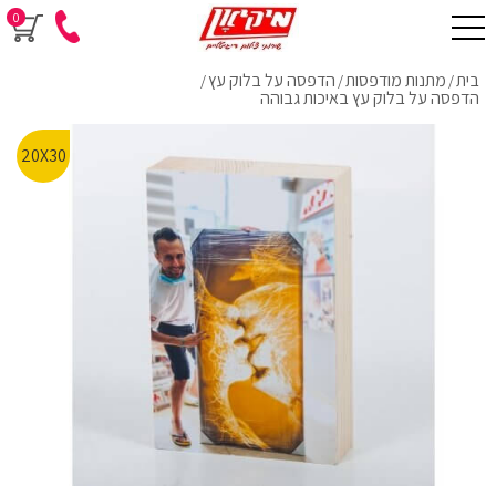
0
בית
מתנות מודפסות
הדפסה על בלוק עץ
/
/
/
הדפסה על בלוק עץ באיכות גבוהה
20X30