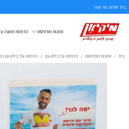
בית
אודות
צור קשר
מתנות מודפסות
הדפסת תמונה על 
בית
מתנות מודפסות
הדפסה על בלוק עץ
הדפסה על בלוק עץ כ
/
/
/