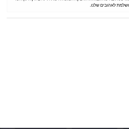
שלמת לאהובים שלנו.