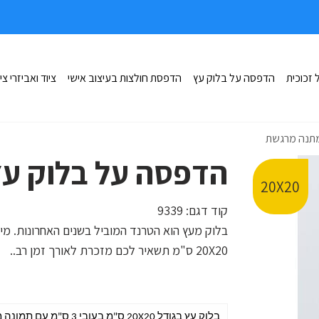
זכוכית
הדפסה על בלוק עץ
הדפסת חולצות בעיצוב אישי
ציוד ואביזרי צי
מתנה מרגשת
הדפסה על בלוק ע
20X20
קוד דגם:
9339
בלוק מעץ הוא הטרנד המוביל בשנים האחרונות. מי
20X20 ס"מ תשאיר לכם מזכרת לאורך זמן רב..
בלוק עץ בגודל 20X20 ס