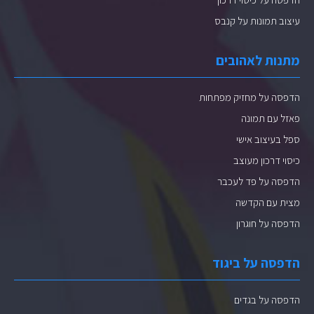
עיצוב תמונות על קנבס
מתנות לאהובים
הדפסה על מחזיק מפתחות
פאזל עם תמונה
ספל בעיצוב אישי
כיסוי דרכון מעוצב
הדפסה על פד לעכבר
מצית עם הקדשה
הדפסה על חוגרון
הדפסה על ביגוד
הדפסה על בגדים