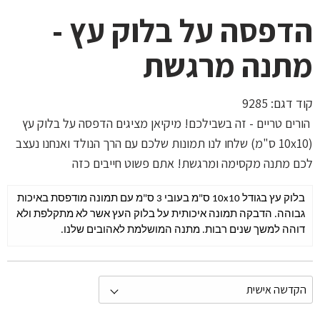
הדפסה על בלוק עץ -
מתנה מרגשת
קוד דגם:
9285
הורים טריים - זה בשבילכם! מיקיאן מציגים הדפסה על בלוק עץ
(10x10 ס"מ) שלחו לנו תמונות שלכם עם הרך הנולד ואנחנו נעצב
לכם מתנה מקסימה ומרגשת! אתם פשוט חייבים כזה
בלוק עץ בגודל 10x10 ס"מ בעובי 3 ס"מ עם תמונה מודפסת באיכות
גבוהה. הדבקה תמונה איכותית על בלוק העץ אשר לא מתקלפת ולא
דוהה למשך שנים רבות. מתנה המושלמת לאהובים שלנו.