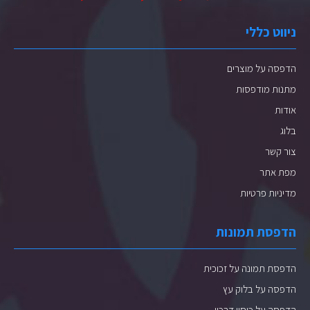
ניווט כללי
הדפסה על מוצרים
מתנות מודפסות
אודות
בלוג
צור קשר
מפת אתר
מדיניות פרטיות
הדפסת תמונות
הדפסת תמונה על זכוכית
הדפסה על בלוק עץ
הדפסה על כיסוי דרכון