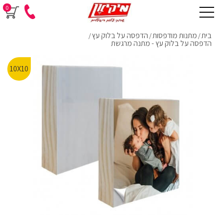
0
בית
מתנות מודפסות
הדפסה על בלוק עץ
/
/
/
הדפסה על בלוק עץ - מתנה מרגשת
10X10