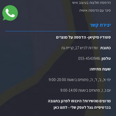
הדפסת חולצות בעיצוב אישי
סינר עם הדפסה אישית
יצירת קשר
סטודיו מיקיאן- הדפסה על מוצרים
כתובת
: שדרות לכיש 17, קריית גת
טלפון
:
055-4543946
שעות פתיחה:
ימי א', ב', ד', ה', פתוחים בשעות 9:00-20:00
יום ג', ו', פתוחים בשעות 9:00-14:00
מרוצים מהשירות? היכנסו לפרגן בתגובה
בכרטיסיית גוגל לעסק שלי - לחצו כאן