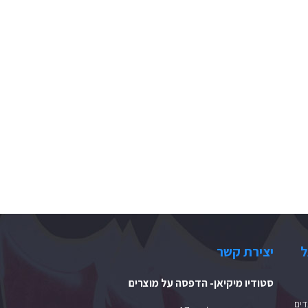
ל
יצירת קשר
סטודיו מיקיאן- הדפסה על מוצרים
ים