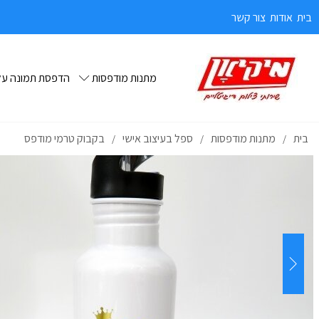
בית
אודות
צור קשר
מתנות מודפסות
הדפסת תמונה על 
בית
מתנות מודפסות
ספל בעיצוב אישי
בקבוק טרמי מודפס
/
/
/