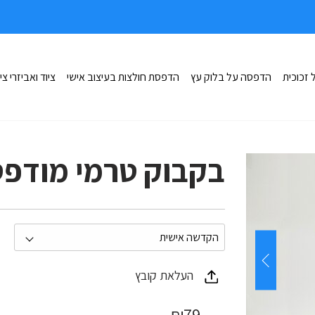
זכוכית
הדפסה על בלוק עץ
הדפסת חולצות בעיצוב אישי
ציוד ואביזרי צי
בקבוק טרמי מודפ
העלאת קובץ
₪
79