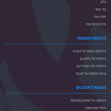
בלוג
צור קשר
מפת אתר
מדיניות פרטיות
הדפסת תמונות
הדפסת תמונה על זכוכית
הדפסה על בלוק עץ
הדפסה על כיסוי דרכון
עיצוב תמונות על קנבס
מתנות לאהובים
הדפסה על מחזיק מפתחות
פאזל עם תמונה