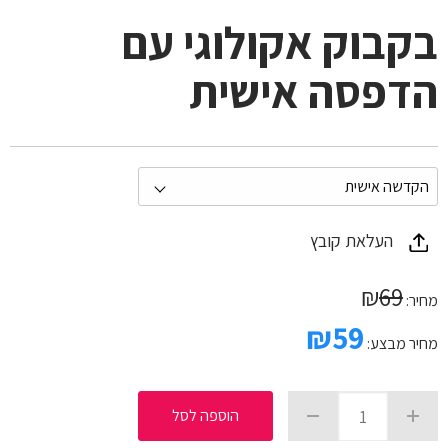
בקבוק אקולוגי עם
הדפסה אישית
העלאת קובץ
₪
69
מחיר:
₪
59
מחיר מבצע:
הוספה לסל