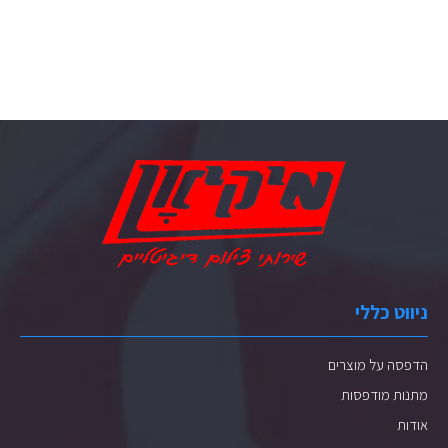
ניווט כללי
הדפסה על מוצרים
מתנות מודפסות
אודות