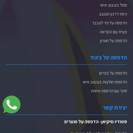
ספל בעיצוב אישי
כיסוי דרכון מעוצב
הדפסה על פד לעכבר
מצית עם הקדשה
הדפסה על חוגרון
הדפסה על ביגוד
הדפסה על בגדים
הדפסת חולצות בעיצוב אישי
סינר עם הדפסה אישית
יצירת קשר
סטודיו מיקיאן- הדפסה על מוצרים