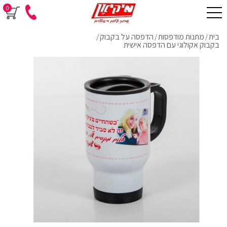
0
בית
מתנות מודפסות
הדפסה על בקבוק
/
/
/
בקבוק אקולוגי עם הדפסה אישית