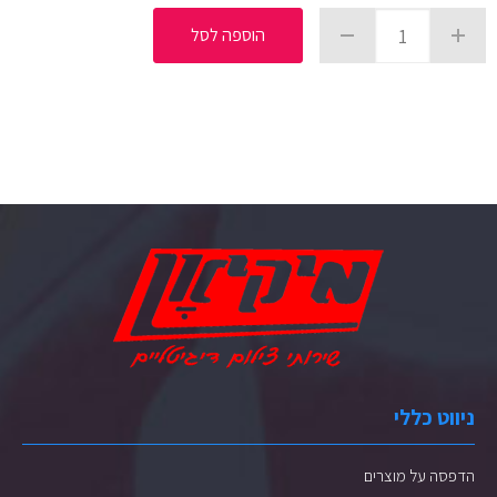
הוספה לסל
ניווט כללי
הדפסה על מוצרים