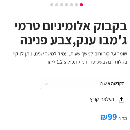
בקבוק אלומיניום טרמי
ג'מבו ענק,צבע פנינה
שומר על קור וחום למשך שעות, עמיד למשך שנים, ניתן לניקוי
בקלות רבה בשטיפה ידנית תכולה: 1.2 ליטר
העלאת קובץ
₪
99
מחיר: