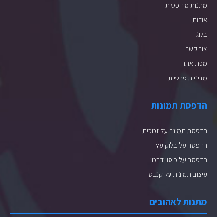
מתנות מודפסות
אודות
בלוג
צור קשר
מפת אתר
מדיניות פרטיות
הדפסת תמונות
הדפסת תמונה על זכוכית
הדפסה על בלוק עץ
הדפסה על כיסוי דרכון
עיצוב תמונות על קנבס
מתנות לאהובים