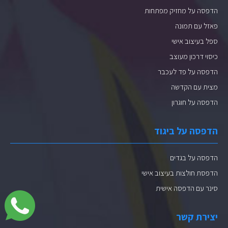
הדפסה על מחזיק מפתחות
פאזל עם תמונה
ספל בעיצוב אישי
כיסוי דרכון מעוצב
הדפסה על פד לעכבר
מצית עם הקדשה
הדפסה על חוגרון
הדפסה על ביגוד
הדפסה על בגדים
הדפסת חולצות בעיצוב אישי
סינר עם הדפסה אישית
יצירת קשר