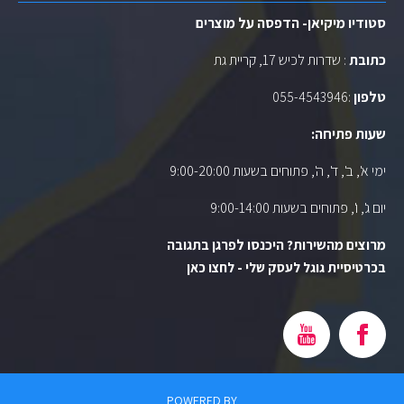
סטודיו מיקיאן- הדפסה על מוצרים
כתובת
: שדרות לכיש 17, קריית גת
טלפון
:
055-4543946
שעות פתיחה:
ימי א', ב', ד', ה', פתוחים בשעות 9:00-20:00
יום ג', ו', פתוחים בשעות 9:00-14:00
מרוצים מהשירות? היכנסו לפרגן בתגובה
בכרטיסיית גוגל לעסק שלי - לחצו כאן
POWERED BY