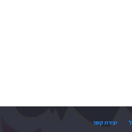
ל
יצירת קשר