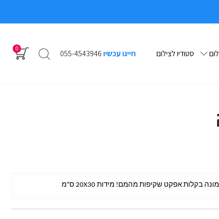
0
לום
סטודיו לצילום
חייגו עכשיו
055-4543946
בקלות אפקט שקיפות מהמם! מידות 20X30 ס"מ