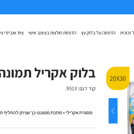
זכוכית
הדפסה על בלוק עץ
הדפסת חולצות בעיצוב אישי
ציוד ואביזרי צי
בלוק אקריל תמונה
20X30
קוד דגם:
9513
מסגרת אקרילי + מתכת ממגנט-כך שניתן להחליף תמונה 