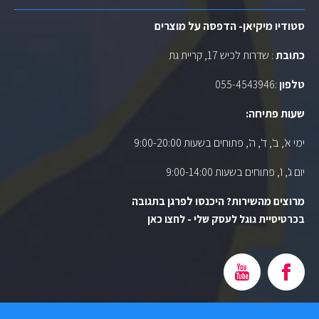
סטודיו מיקיאן- הדפסה על מוצרים
כתובת
: שדרות לכיש 17, קריית גת
טלפון
:
055-4543946
שעות פתיחה:
ימי א', ב', ד', ה', פתוחים בשעות 9:00-20:00
יום ג', ו', פתוחים בשעות 9:00-14:00
מרוצים מהשירות? היכנסו לפרגן בתגובה
בכרטיסיית גוגל לעסק שלי - לחצו כאן