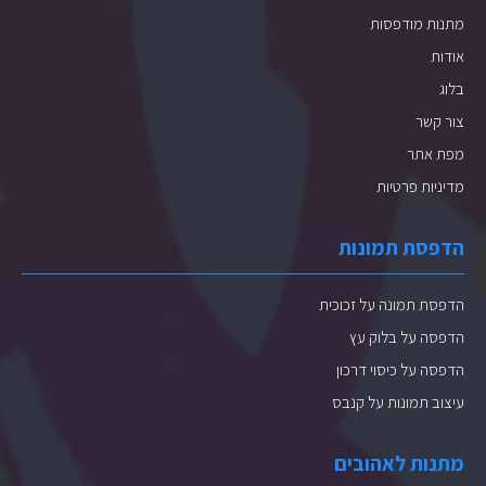
מתנות מודפסות
אודות
בלוג
צור קשר
מפת אתר
מדיניות פרטיות
הדפסת תמונות
הדפסת תמונה על זכוכית
הדפסה על בלוק עץ
הדפסה על כיסוי דרכון
עיצוב תמונות על קנבס
מתנות לאהובים