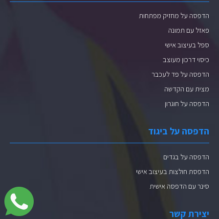
הדפסה על מחזיק מפתחות
פאזל עם תמונה
ספל בעיצוב אישי
כיסוי דרכון מעוצב
הדפסה על פד לעכבר
מצית עם הקדשה
הדפסה על חוגרון
הדפסה על ביגוד
הדפסה על בגדים
הדפסת חולצות בעיצוב אישי
סינר עם הדפסה אישית
יצירת קשר