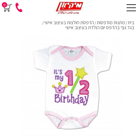
0
בית
מתנות מודפסות
הדפסת חולצות בעיצוב אישי
/
/
/
בגד גוף בהדפס יום הולדת בעיצוב אישי