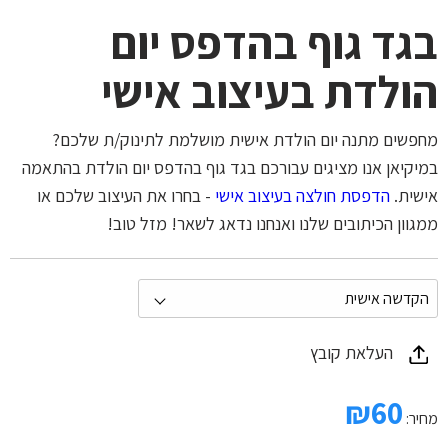
בגד גוף בהדפס יום
הולדת בעיצוב אישי
מחפשים מתנה יום הולדת אישית מושלמת לתינוק/ת שלכם?
במיקיאן אנו מציגים עבורכם בגד גוף בהדפס יום הולדת בהתאמה
אישית.
הדפסת חולצה בעיצוב אישי
- בחרו את העיצוב שלכם או
ממגוון הכיתובים שלנו ואנחנו נדאג לשאר! מזל טוב!
העלאת קובץ
₪
60
מחיר: