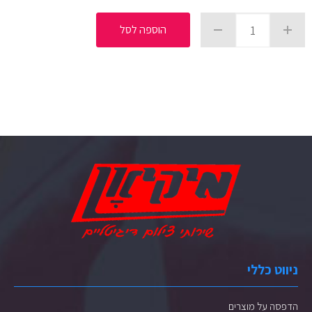
הוספה לסל
ניווט כללי
הדפסה על מוצרים