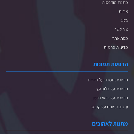
מתנות מודפסות
אודות
בלוג
צור קשר
מפת אתר
מדיניות פרטיות
הדפסת תמונות
הדפסת תמונה על זכוכית
הדפסה על בלוק עץ
הדפסה על כיסוי דרכון
עיצוב תמונות על קנבס
מתנות לאהובים