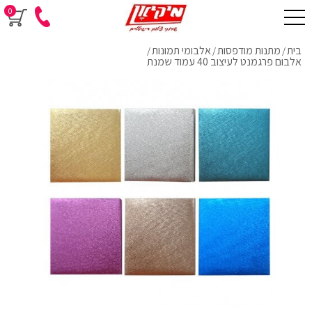
0
בית
מתנות מודפסות
אלבומי תמונות
/
/
/
אלבום פרגמנט לעיצוב 40 עמוד שמנת