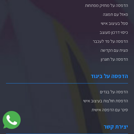
הדפסה על מחזיק מפתחות
פאזל עם תמונה
ספל בעיצוב אישי
כיסוי דרכון מעוצב
הדפסה על פד לעכבר
מצית עם הקדשה
הדפסה על חוגרון
הדפסה על ביגוד
הדפסה על בגדים
הדפסת חולצות בעיצוב אישי
סינר עם הדפסה אישית
יצירת קשר