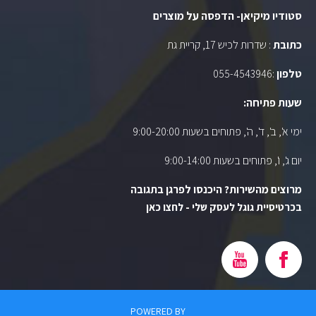
סטודיו מיקיאן- הדפסה על מוצרים
כתובת
: שדרות לכיש 17, קריית גת
טלפון
:
055-4543946
שעות פתיחה:
ימי א', ב', ד', ה', פתוחים בשעות 9:00-20:00
יום ג', ו', פתוחים בשעות 9:00-14:00
מרוצים מהשירות? היכנסו לפרגן בתגובה
בכרטיסיית גוגל לעסק שלי - לחצו כאן
POWERED BY