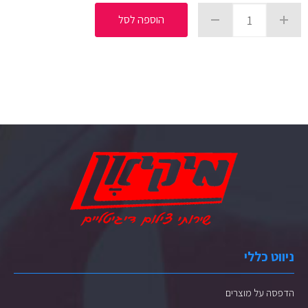
הוספה לסל
ניווט כללי
הדפסה על מוצרים