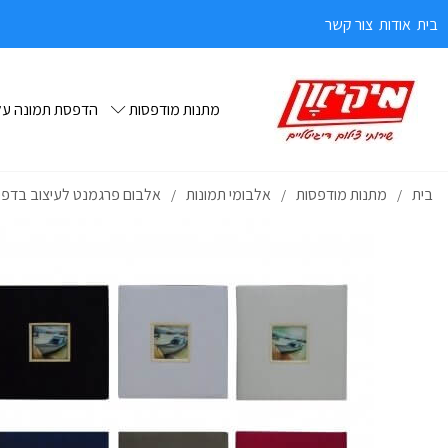
בית
אודות
צור קשר
מתנות מודפסות
הדפסת תמונה על 
בית
מתנות מודפסות
אלבומי תמונות
אלבום פרגמנט לעיצוב בדפי שמ
/
/
/