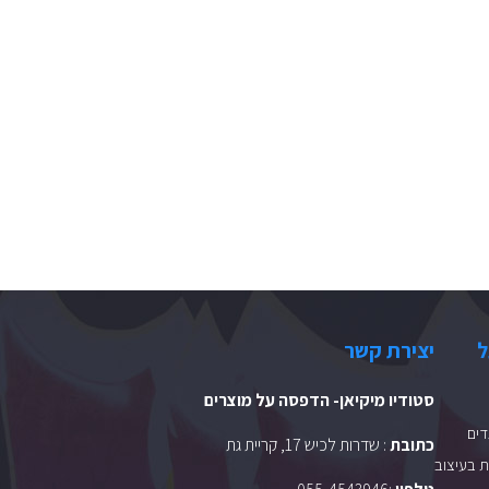
ל
יצירת קשר
סטודיו מיקיאן- הדפסה על מוצרים
ים
כתובת
: שדרות לכיש 17, קריית גת
 בעיצוב