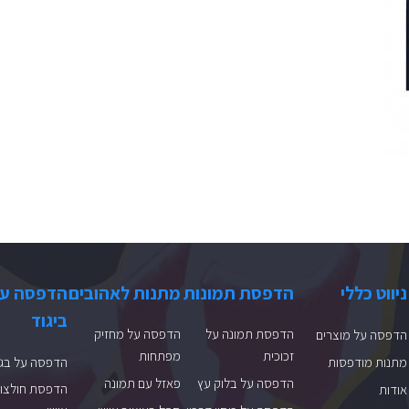
ניווט כללי
הדפסת תמונות
מתנות לאהובים
הדפסה ע
ביגוד
הדפסת תמונה על
הדפסה על מחזיק
הדפסה על מוצרים
זכוכית
מפתחות
מתנות מודפסות
הדפסה על בגד
הדפסה על בלוק עץ
פאזל עם תמונה
הדפסת חולצות
אודות