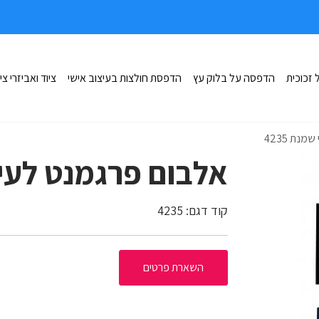
זכוכית
הדפסה על בלוק עץ
הדפסת חולצות בעיצוב אישי
ציוד ואביזרי צי
נת 4235
אלבום פרגמנט לעיצו
קוד דגם:
4235
השארת פרטים